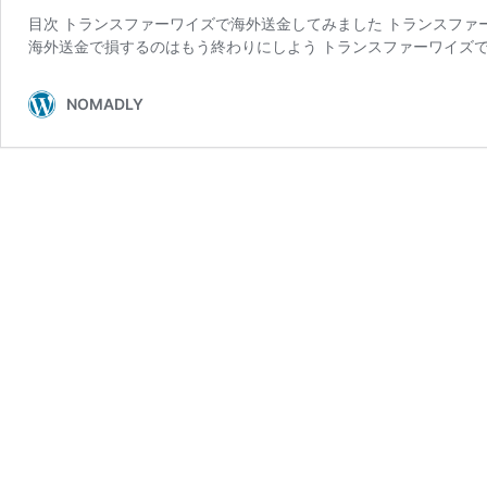
目次 トランスファーワイズで海外送金してみました トランスファ
海外送金で損するのはもう終わりにしよう トランスファーワイズで
NOMADLY