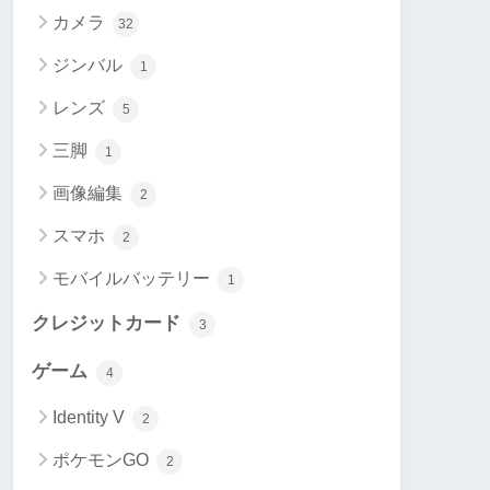
カメラ
32
ジンバル
1
レンズ
5
三脚
1
画像編集
2
スマホ
2
モバイルバッテリー
1
クレジットカード
3
ゲーム
4
Identity V
2
ポケモンGO
2