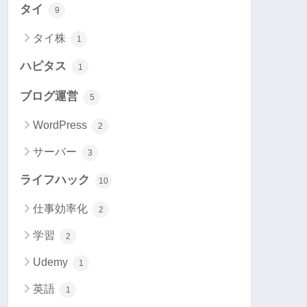
タイ
9
タイ株
1
ハピタス
1
ブログ運営
5
WordPress
2
サーバー
3
ライフハック
10
仕事効率化
2
学習
2
Udemy
1
英語
1