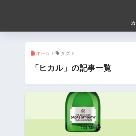
カ
ホーム
タグ
「ヒカル」の記事一覧