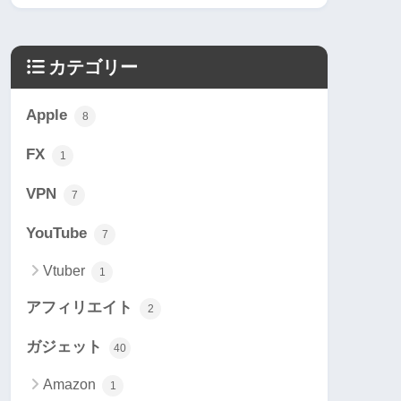
カテゴリー
Apple
8
FX
1
VPN
7
YouTube
7
Vtuber
1
アフィリエイト
2
ガジェット
40
Amazon
1