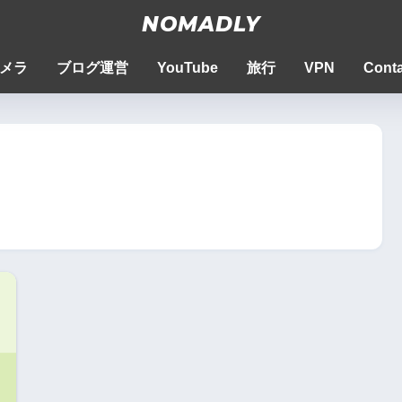
NOMADLY
メラ
ブログ運営
YouTube
旅行
VPN
Conta