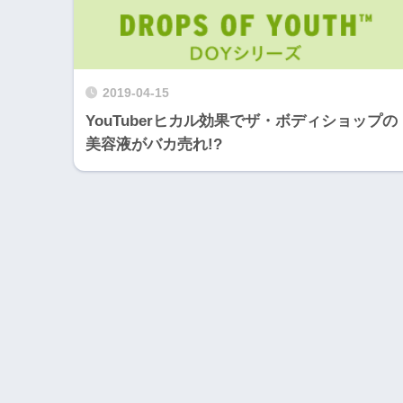
2019-04-15
YouTuberヒカル効果でザ・ボディショップの
美容液がバカ売れ!?