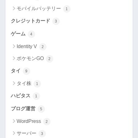
モバイルバッテリー
1
クレジットカード
3
ゲーム
4
Identity V
2
ポケモンGO
2
タイ
9
タイ株
1
ハピタス
1
ブログ運営
5
WordPress
2
サーバー
3