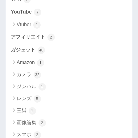
YouTube
7
Vtuber
1
アフィリエイト
2
ガジェット
40
Amazon
1
カメラ
32
ジンバル
1
レンズ
5
三脚
1
画像編集
2
スマホ
2