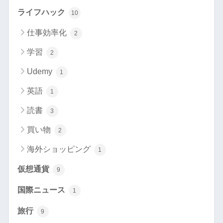
ライフハック
10
仕事効率化
2
学習
2
Udemy
1
英語
1
読書
3
買い物
2
海外ショッピング
1
仮想通貨
9
国際ニュース
1
旅行
9