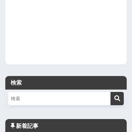
検索
新着記事