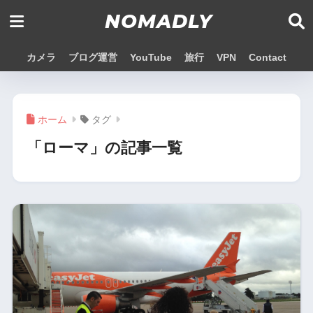
NOMADLY
カメラ
ブログ運営
YouTube
旅行
VPN
Contact
ホーム
タグ
「ローマ」の記事一覧