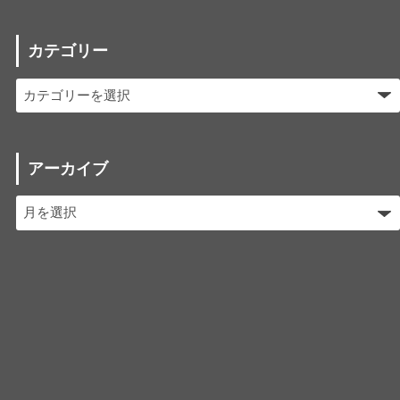
カテゴリー
アーカイブ