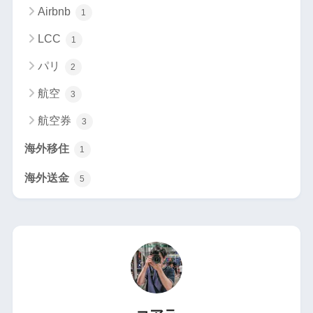
Airbnb
1
LCC
1
パリ
2
航空
3
航空券
3
海外移住
1
海外送金
5