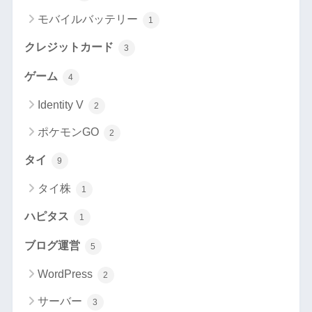
モバイルバッテリー
1
クレジットカード
3
ゲーム
4
Identity V
2
ポケモンGO
2
タイ
9
タイ株
1
ハピタス
1
ブログ運営
5
WordPress
2
サーバー
3