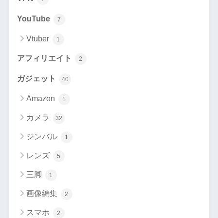
YouTube
7
Vtuber
1
アフィリエイト
2
ガジェット
40
Amazon
1
カメラ
32
ジンバル
1
レンズ
5
三脚
1
画像編集
2
スマホ
2