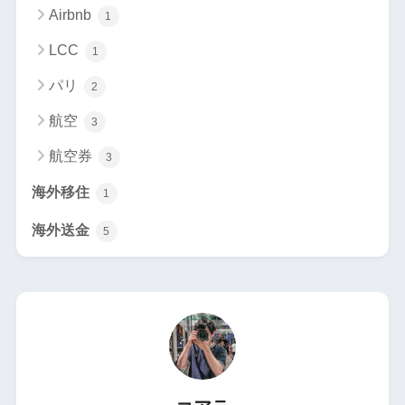
Airbnb
1
LCC
1
パリ
2
航空
3
航空券
3
海外移住
1
海外送金
5