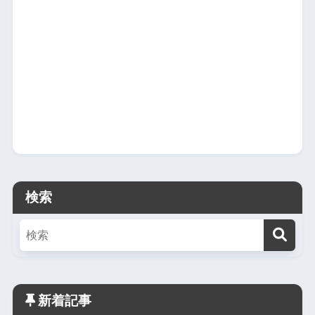
検索
新着記事