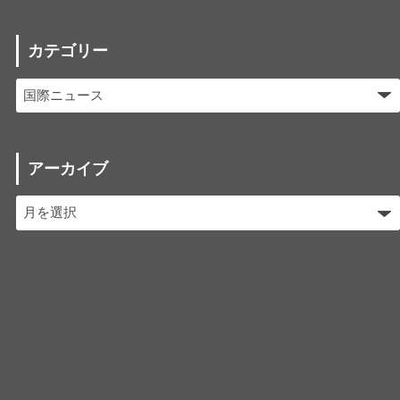
カテゴリー
アーカイブ