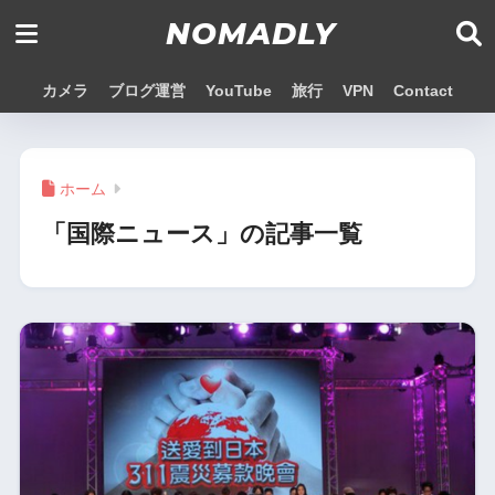
NOMADLY
カメラ
ブログ運営
YouTube
旅行
VPN
Contact
ホーム
「国際ニュース」の記事一覧