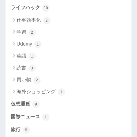
ライフハック
10
仕事効率化
2
学習
2
Udemy
1
英語
1
読書
3
買い物
2
海外ショッピング
1
仮想通貨
9
国際ニュース
1
旅行
9