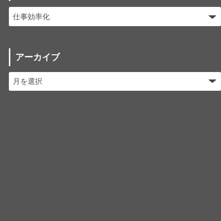
アーカイブ