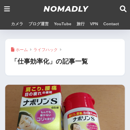
NOMADLY
カメラ
ブログ運営
YouTube
旅行
VPN
Contact
ホーム
ライフハック
「仕事効率化」の記事一覧