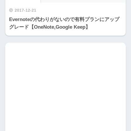
2017-12-21
Evernoteの代わりがないので有料プランにアップ
グレード【OneNote,Google Keep】