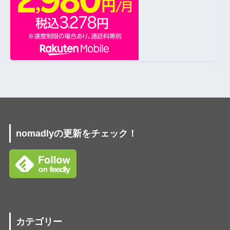
nomadlyの更新をチェック！
カテゴリー