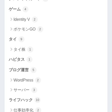
ゲーム
4
Identity V
2
ポケモンGO
2
タイ
9
タイ株
1
ハピタス
1
ブログ運営
5
WordPress
2
サーバー
3
ライフハック
10
仕事効率化
2