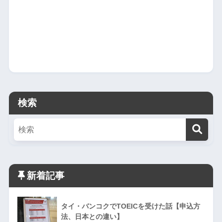
検索
新着記事
タイ・バンコクでTOEICを受けた話【申込方
法、日本との違い】