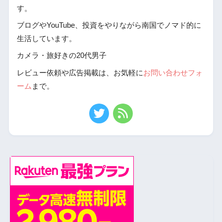
す。
ブログやYouTube、投資をやりながら南国でノマド的に
生活しています。
カメラ・旅好きの20代男子
レビュー依頼や広告掲載は、お気軽に
お問い合わせフォ
ーム
まで。