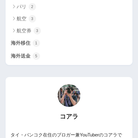
パリ
2
航空
3
航空券
3
海外移住
1
海外送金
5
コアラ
タイ・バンコク在住のブロガー兼YouTuberのコアラで