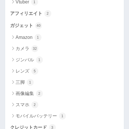
Vtuber
1
アフィリエイト
2
ガジェット
40
Amazon
1
カメラ
32
ジンバル
1
レンズ
5
三脚
1
画像編集
2
スマホ
2
モバイルバッテリー
1
クレジットカード
3