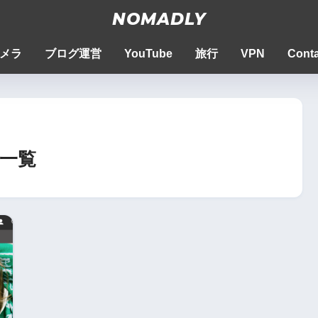
NOMADLY
メラ
ブログ運営
YouTube
旅行
VPN
Conta
一覧