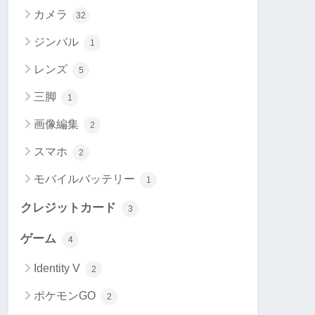
カメラ
32
ジンバル
1
レンズ
5
三脚
1
画像編集
2
スマホ
2
モバイルバッテリー
1
クレジットカード
3
ゲーム
4
Identity V
2
ポケモンGO
2