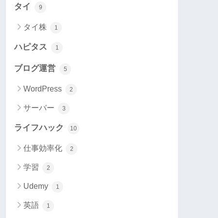
タイ
9
タイ株
1
ハピタス
1
ブログ運営
5
WordPress
2
サーバー
3
ライフハック
10
仕事効率化
2
学習
2
Udemy
1
英語
1