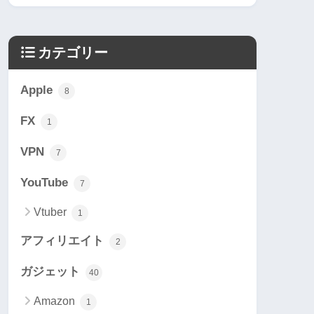
カテゴリー
Apple
8
FX
1
VPN
7
YouTube
7
Vtuber
1
アフィリエイト
2
ガジェット
40
Amazon
1