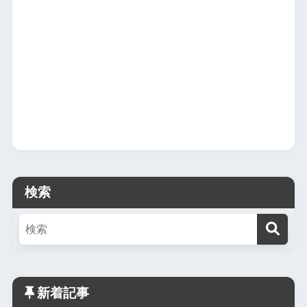
検索
新着記事