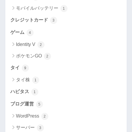
モバイルバッテリー
1
クレジットカード
3
ゲーム
4
Identity V
2
ポケモンGO
2
タイ
9
タイ株
1
ハピタス
1
ブログ運営
5
WordPress
2
サーバー
3