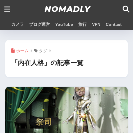
NOMADLY
カメラ
ブログ運営
YouTube
旅行
VPN
Contact
ホーム
タグ
「内在人格」の記事一覧