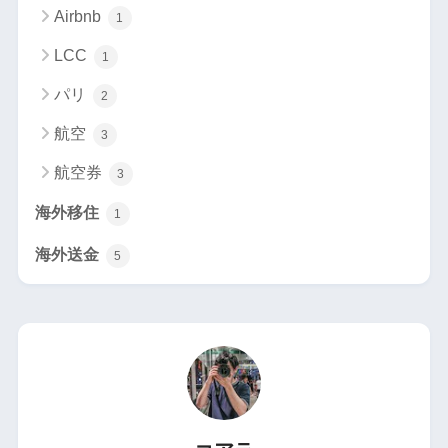
Airbnb
1
LCC
1
パリ
2
航空
3
航空券
3
海外移住
1
海外送金
5