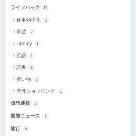
ライフハック
10
仕事効率化
2
学習
2
Udemy
1
英語
1
読書
3
買い物
2
海外ショッピング
1
仮想通貨
9
国際ニュース
1
旅行
9