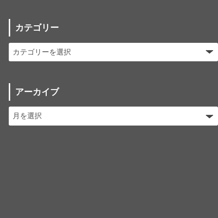
カテゴリー
アーカイブ