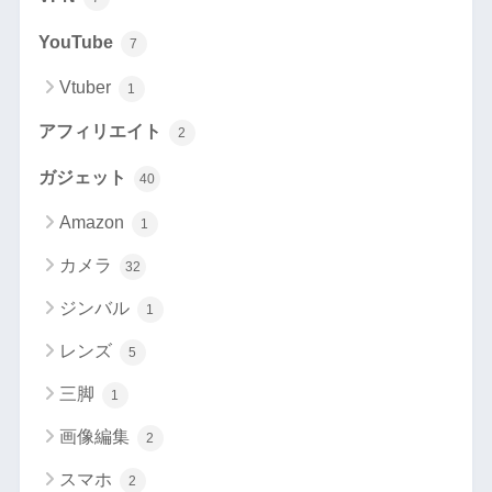
YouTube
7
Vtuber
1
アフィリエイト
2
ガジェット
40
Amazon
1
カメラ
32
ジンバル
1
レンズ
5
三脚
1
画像編集
2
スマホ
2