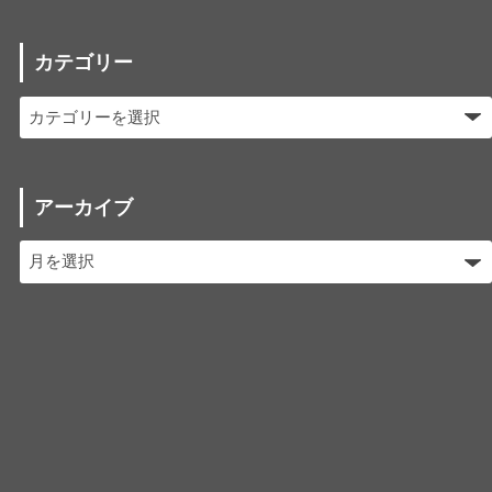
カテゴリー
アーカイブ