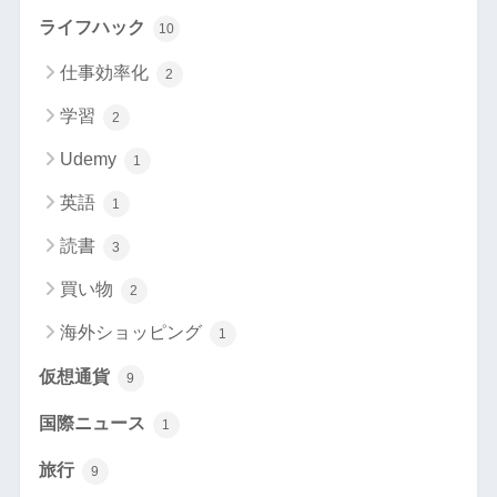
ライフハック
10
仕事効率化
2
学習
2
Udemy
1
英語
1
読書
3
買い物
2
海外ショッピング
1
仮想通貨
9
国際ニュース
1
旅行
9