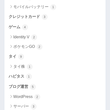
モバイルバッテリー
1
クレジットカード
3
ゲーム
4
Identity V
2
ポケモンGO
2
タイ
9
タイ株
1
ハピタス
1
ブログ運営
5
WordPress
2
サーバー
3