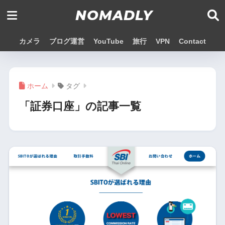
NOMADLY
カメラ
ブログ運営
YouTube
旅行
VPN
Contact
ホーム
タグ
「証券口座」の記事一覧