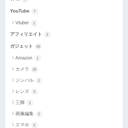
YouTube
7
Vtuber
1
アフィリエイト
2
ガジェット
40
Amazon
1
カメラ
32
ジンバル
1
レンズ
5
三脚
1
画像編集
2
スマホ
2