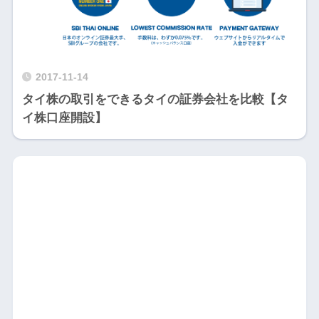
2017-11-14
タイ株の取引をできるタイの証券会社を比較【タ
イ株口座開設】