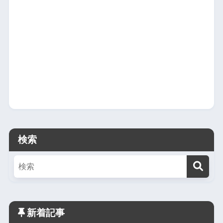
検索
新着記事