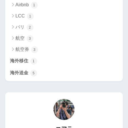
Airbnb
1
LCC
1
パリ
2
航空
3
航空券
3
海外移住
1
海外送金
5