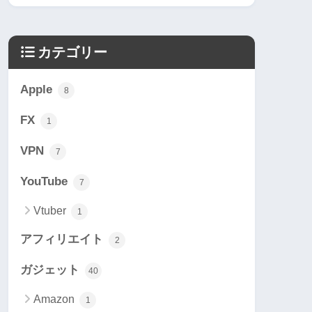
カテゴリー
Apple
8
FX
1
VPN
7
YouTube
7
Vtuber
1
アフィリエイト
2
ガジェット
40
Amazon
1