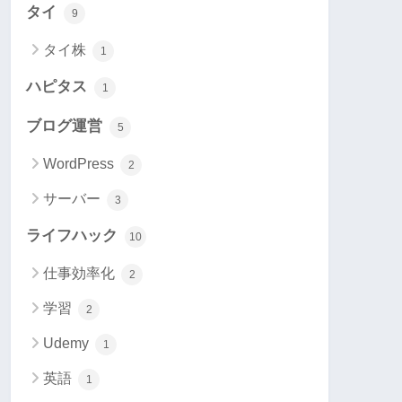
タイ
9
タイ株
1
ハピタス
1
ブログ運営
5
WordPress
2
サーバー
3
ライフハック
10
仕事効率化
2
学習
2
Udemy
1
英語
1