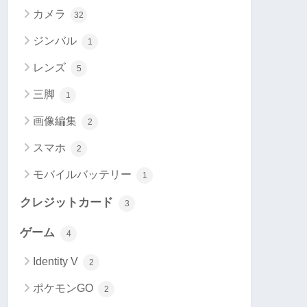
カメラ
32
ジンバル
1
レンズ
5
三脚
1
画像編集
2
スマホ
2
モバイルバッテリー
1
クレジットカード
3
ゲーム
4
Identity V
2
ポケモンGO
2