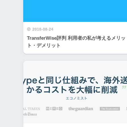
2018-08-24
TransferWise評判 利用者の私が考えるメリッ
ト・デメリット