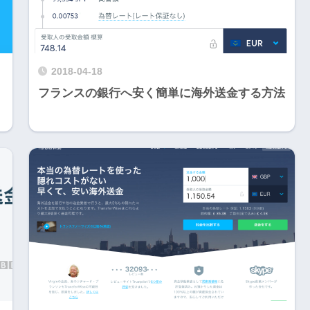
2018-04-18
フランスの銀行へ安く簡単に海外送金する方法