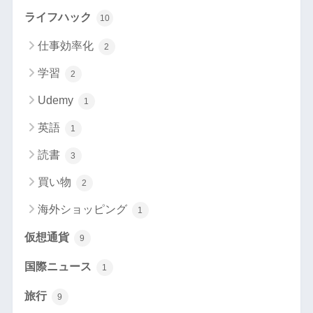
ライフハック
10
仕事効率化
2
学習
2
Udemy
1
英語
1
読書
3
買い物
2
海外ショッピング
1
仮想通貨
9
国際ニュース
1
旅行
9