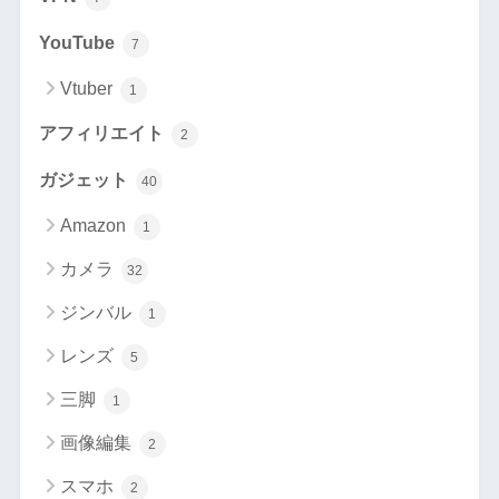
YouTube
7
Vtuber
1
アフィリエイト
2
ガジェット
40
Amazon
1
カメラ
32
ジンバル
1
レンズ
5
三脚
1
画像編集
2
スマホ
2