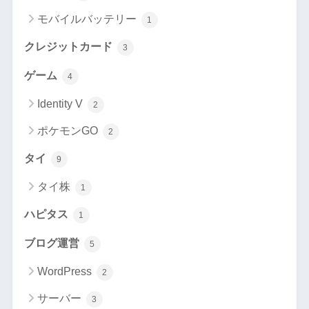
モバイルバッテリー
1
クレジットカード
3
ゲーム
4
Identity V
2
ポケモンGO
2
タイ
9
タイ株
1
ハピタス
1
ブログ運営
5
WordPress
2
サーバー
3