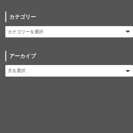
カテゴリー
アーカイブ