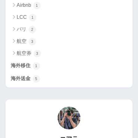
Airbnb
1
LCC
1
パリ
2
航空
3
航空券
3
海外移住
1
海外送金
5