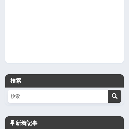
検索
新着記事