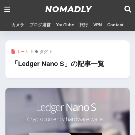
NOMADLY
カメラ
ブログ運営
YouTube
旅行
VPN
Contact
ホーム
タグ
「Ledger Nano S」の記事一覧