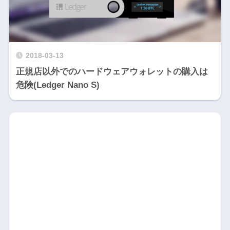
2018-03-13
正規店以外でのハードウェアウォレットの購入は
危険(Ledger Nano S)