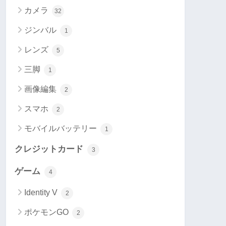
カメラ
32
ジンバル
1
レンズ
5
三脚
1
画像編集
2
スマホ
2
モバイルバッテリー
1
クレジットカード
3
ゲーム
4
Identity V
2
ポケモンGO
2