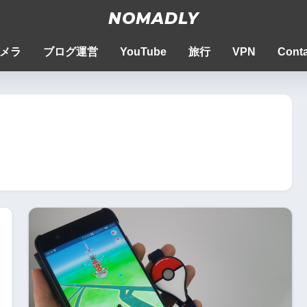
NOMADLY
メラ
ブログ運営
YouTube
旅行
VPN
Conta