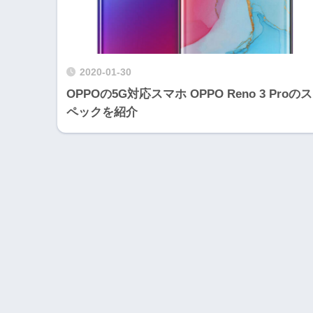
2020-01-30
OPPOの5G対応スマホ OPPO Reno 3 Proのス
ペックを紹介