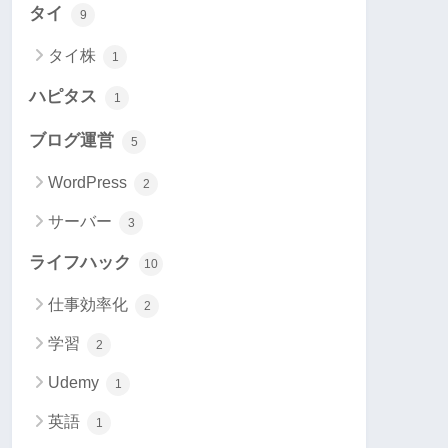
タイ
9
タイ株
1
ハピタス
1
ブログ運営
5
WordPress
2
サーバー
3
ライフハック
10
仕事効率化
2
学習
2
Udemy
1
英語
1