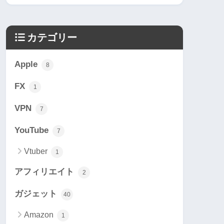
カテゴリー
Apple
8
FX
1
VPN
7
YouTube
7
Vtuber
1
アフィリエイト
2
ガジェット
40
Amazon
1