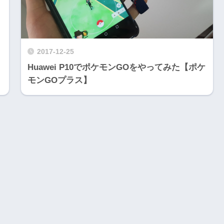
2017-12-25
Huawei P10でポケモンGOをやってみた【ポケ
モンGOプラス】