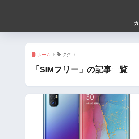
カ
ホーム
タグ
「SIMフリー」の記事一覧