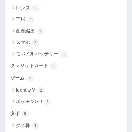
レンズ
5
三脚
1
画像編集
2
スマホ
2
モバイルバッテリー
1
クレジットカード
3
ゲーム
4
Identity V
2
ポケモンGO
2
タイ
9
タイ株
1