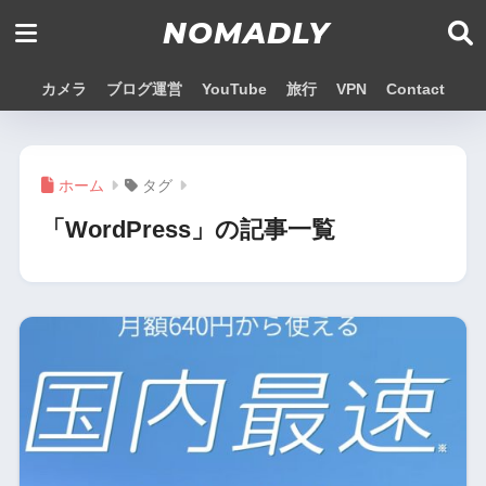
NOMADLY
カメラ
ブログ運営
YouTube
旅行
VPN
Contact
ホーム
タグ
「WordPress」の記事一覧