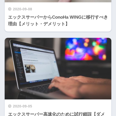
2020-09-08
エックスサーバーからConoHa WINGに移行すべき
理由【メリット・デメリット】
2020-09-05
エックスサーバー高速化のために試行錯誤【ダメ