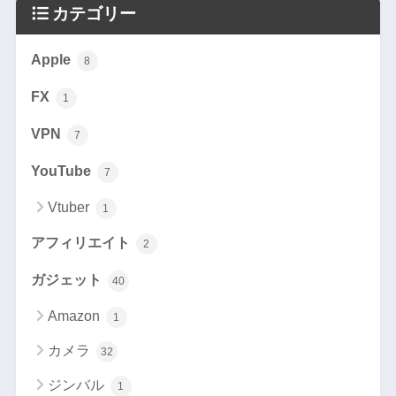
カテゴリー
Apple
8
FX
1
VPN
7
YouTube
7
Vtuber
1
アフィリエイト
2
ガジェット
40
Amazon
1
カメラ
32
ジンバル
1