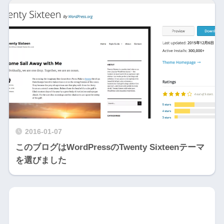
2016-01-07
このブログはWordPressのTwenty Sixteenテーマ
を選びました