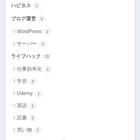
ハピタス
1
ブログ運営
5
WordPress
2
サーバー
3
ライフハック
10
仕事効率化
2
学習
2
Udemy
1
英語
1
読書
3
買い物
2