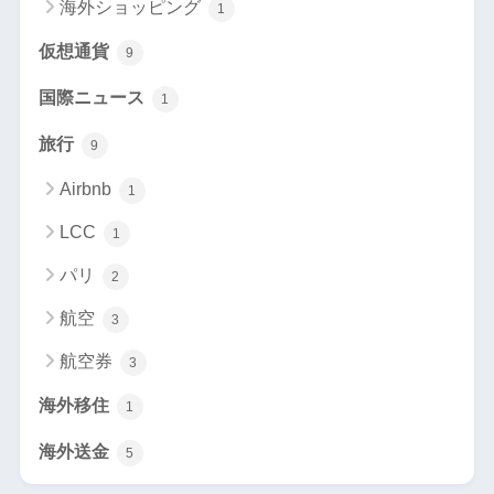
海外ショッピング
1
仮想通貨
9
国際ニュース
1
旅行
9
Airbnb
1
LCC
1
パリ
2
航空
3
航空券
3
海外移住
1
海外送金
5