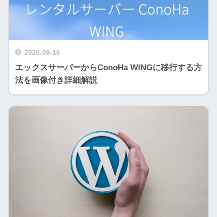
2020-09-16
エックスサーバーからConoHa WINGに移行する方
法を画像付き詳細解説