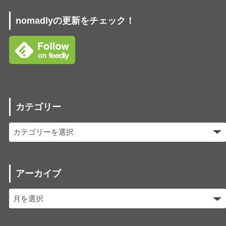
nomadlyの更新をチェック！
カテゴリー
アーカイブ