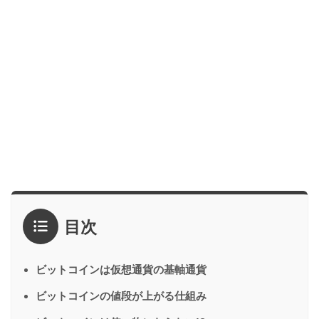
目次
ビットコインは仮想通貨の基軸通貨
ビットコインの値段が上がる仕組み