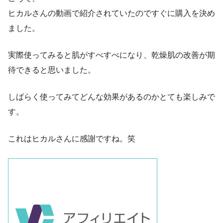
ヒカルさんの動画で紹介されていたのですぐに購入を決め
ました。
実際使ってみると肌がすべすべになり、乾燥肌の改善が期
待できると思いました。
しばらく使ってみてどんな効果があるのかとても楽しみで
す。
これはヒカルさんに感謝ですね。笑