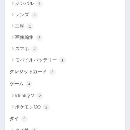
ジンバル
1
レンズ
5
三脚
1
画像編集
2
スマホ
2
モバイルバッテリー
1
クレジットカード
3
ゲーム
4
Identity V
2
ポケモンGO
2
タイ
9