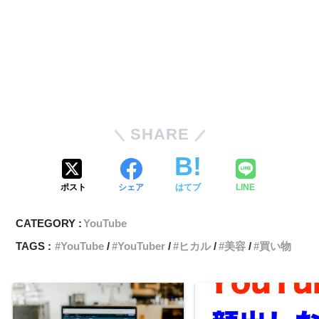
SHARE
ポスト
シェア
はてブ
LINE
CATEGORY :
YouTube
TAGS :
YouTube
YouTuber
ヒカル
美容
買い物