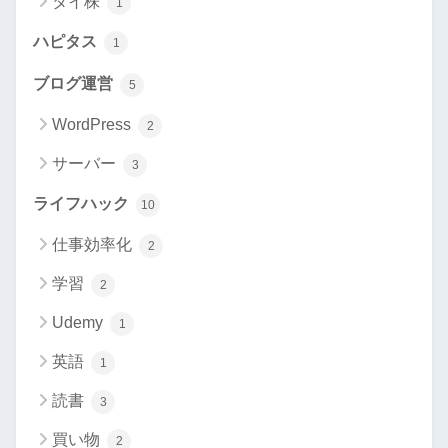
タイ株
1
ハピタス
1
ブログ運営
5
WordPress
2
サーバー
3
ライフハック
10
仕事効率化
2
学習
2
Udemy
1
英語
1
読書
3
買い物
2