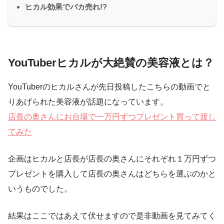
ヒカル効果でバカ売れ!?
YouTuberヒカルが大絶賛の美容液とは？
YouTuberのヒカルさんが先日投稿したこちらの動画でと
りあげられた美容液が話題になっています。
店長の奥さんにお台場で一万円ずつプレゼント買って渡し
てみた
企画はヒカルと店長が店長の奥さんにそれぞれ１万円ずつ
プレゼントを購入して店長の奥さんはどちらを選ぶのかと
いうものでした。
結果はここではあえて伏せますので是非動画を見てみてく