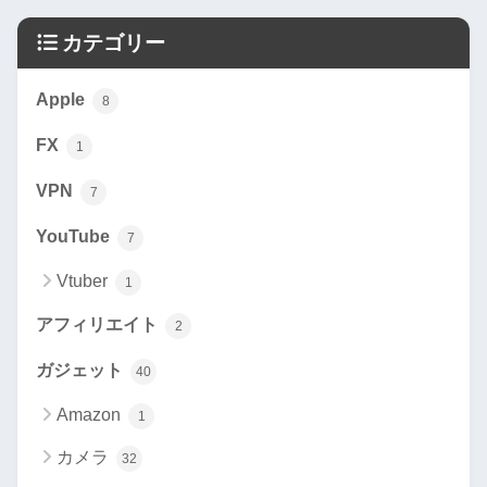
カテゴリー
Apple
8
FX
1
VPN
7
YouTube
7
Vtuber
1
アフィリエイト
2
ガジェット
40
Amazon
1
カメラ
32