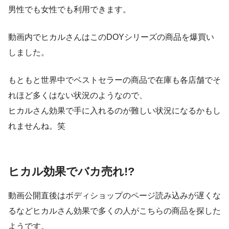
男性でも女性でも利用できます。
動画内でヒカルさんはこの
DOYシリーズの商品を爆買い
しました。
もともと世界中でベストセラーの商品で在庫も各店舗でそ
れほど多くはない状況のようなので、
ヒカルさん効果で手に入れるのが難しい状況になるかもし
れませんね。笑
ヒカル効果でバカ売れ!?
動画公開直後は
ボディショップのページ読み込みが遅くな
る
などヒカルさん効果で多くの人がこちらの商品を探した
ようです。