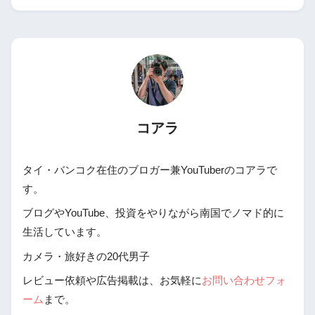
コアラ
タイ・バンコク在住のブロガー兼YouTuberのコアラで
す。
ブログやYouTube、投資をやりながら南国でノマド的に
生活しています。
カメラ・旅好きの20代男子
レビュー依頼や広告掲載は、お気軽に
お問い合わせフォ
ーム
まで。