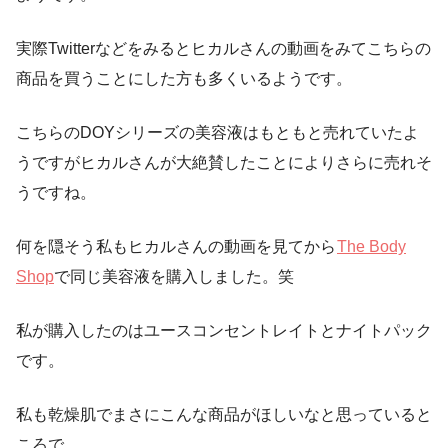
実際Twitterなどをみるとヒカルさんの動画をみてこちらの
商品を買うことにした方も多くいるようです。
こちらのDOYシリーズの美容液はもともと売れていたよ
うですがヒカルさんが大絶賛したことによりさらに売れそ
うですね。
何を隠そう私もヒカルさんの動画を見てから
The Body
Shop
で同じ美容液を購入しました。笑
私が購入したのはユースコンセントレイトとナイトパック
です。
私も乾燥肌でまさにこんな商品がほしいなと思っていると
ころで、