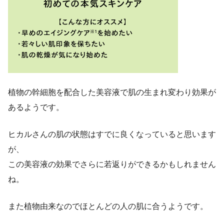
植物の幹細胞を配合した美容液で
肌の生まれ変わり効果
が
あるようです。
ヒカルさんの肌の状態はすでに良くなっていると思います
が、
この美容液の効果でさらに若返りができるかもしれません
ね。
また植物由来なのでほとんどの人の肌に合うようです。