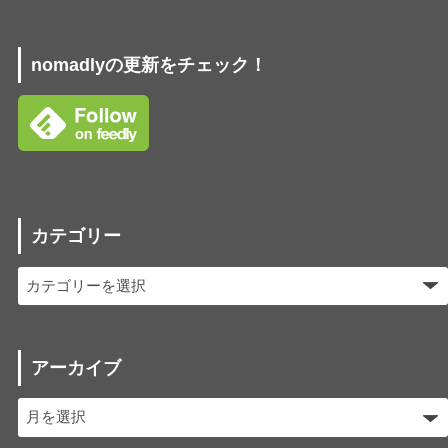
nomadlyの更新をチェック！
カテゴリー
アーカイブ