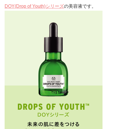
DOY(Drop of Youth)シリーズ
の美容液です。