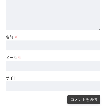
名前
※
メール
※
サイト