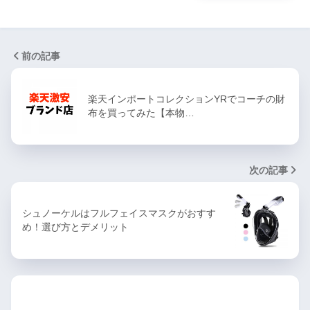
前の記事
楽天インポートコレクションYRでコーチの財
布を買ってみた【本物…
次の記事
シュノーケルはフルフェイスマスクがおすす
め！選び方とデメリット