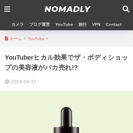
NOMADLY
カメラ
ブログ運営
YouTube
旅行
VPN
Contact
ホーム
YouTube
YouTuberヒカル効果でザ・ボディショッ
プの美容液がバカ売れ!?
2019-04-15