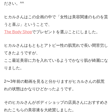
ださい。^^
ヒカルさんはこの企画の中で「女性は美容関連のものを貰
うと喜ぶ」ということで、
The Body Shop
でプレゼントを選ぶことにしました。
ヒカルさんはもともとアトピー性の肌荒れで長い間苦労し
てきたようですが、
ここ最近美容に力を入れているようでかなり肌が綺麗にな
りました。
2〜3年前の動画を見ると分かりますがヒカルさんの肌荒
れの状態はかなりひどかったようです。
そのヒカルさんがボディショップの店員さんにおすすめさ
れたこちらの美容液を大絶賛しました。