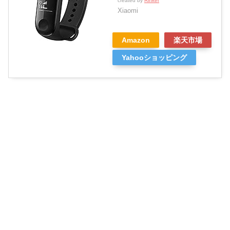
created by
Rinker
Xiaomi
Amazon
楽天市場
Yahooショッピング