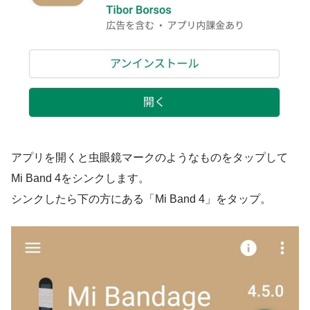
アプリを開くと虫眼鏡マークのようなものをタップして
Mi Band 4をシンクします。
シンクしたら下の方にある「Mi Band 4」をタップ。