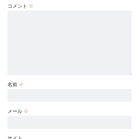
コメント
※
名前
※
メール
※
サイト