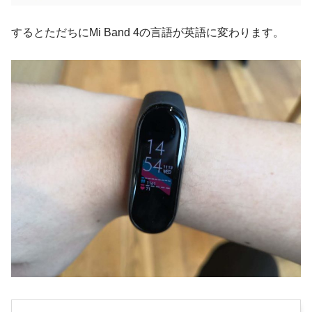
するとただちにMi Band 4の言語が英語に変わります。