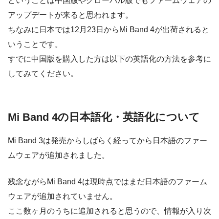
ということは中国版やグローバル版でもファームウェアの
アップデートが来ると思われます。
ちなみに日本では12月23日からMi Band 4が出荷されると
いうことです。
すでに中国版を購入した方は以下の英語化の方法を参考に
してみてください。
Mi Band 4の日本語化・英語化について
Mi Band 3は発売からしばらく経ってから日本語のファー
ムウェアが追加されました。
残念ながら
Mi Band 4は現時点ではまだ日本語のファーム
ウェアが追加されていません
。
ここ数ヶ月のうちに追加されると思うので、情報が入り次