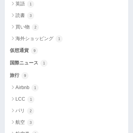
英語
1
読書
3
買い物
2
海外ショッピング
1
仮想通貨
9
国際ニュース
1
旅行
9
Airbnb
1
LCC
1
パリ
2
航空
3