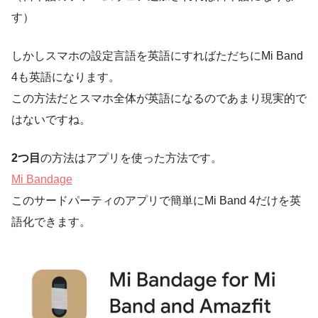
す）
しかしスマホの設定言語を英語にすればただちにMi Band
4も英語になります。
この方法だとスマホ全体が英語になるのであまり現実的で
はないですね。
2つ目
の方法はアプリを使った方法です。
Mi Bandage
このサードパーティのアプリで簡単にMi Band 4だけを英
語化できます。