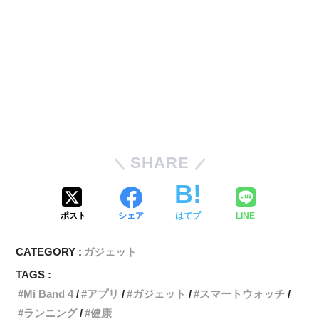
SHARE
ポスト
シェア
はてブ
LINE
CATEGORY :
ガジェット
TAGS :
Mi Band 4
アプリ
ガジェット
スマートウォッチ
ランニング
健康