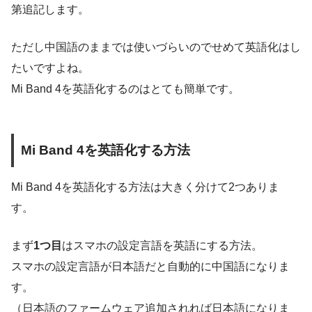
第追記します。
ただし中国語のままでは使いづらいのでせめて英語化はし
たいですよね。
Mi Band 4を英語化するのはとても簡単です。
Mi Band 4を英語化する方法
Mi Band 4を英語化する方法は大きく分けて2つありま
す。
まず
1つ目
はスマホの設定言語を英語にする方法。
スマホの設定言語が日本語だと自動的に中国語になりま
す。
（日本語のファームウェア追加されれば日本語になりま