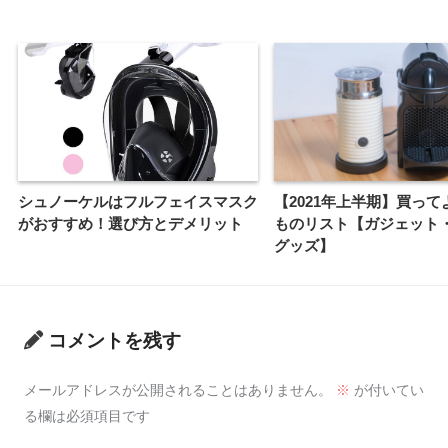
シュノーケルはフルフェイスマスク
【2021年上半期】買って
がおすすめ！選び方とデメリット
ものリスト【ガジェット
グッズ】
コメントを残す
メールアドレスが公開されることはありません。
※
が付いてい
る欄は必須項目です