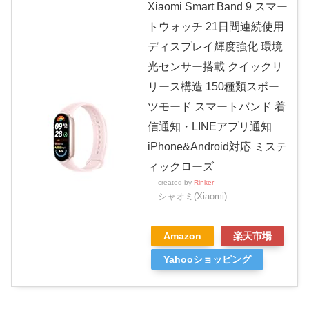
Xiaomi Smart Band 9 スマー
トウォッチ 21日間連続使用
ディスプレイ輝度強化 環境
光センサー搭載 クイックリ
リース構造 150種類スポー
ツモード スマートバンド 着
信通知・LINEアプリ通知
iPhone&Android対応 ミステ
ィックローズ
created by
Rinker
シャオミ(Xiaomi)
Amazon
楽天市場
Yahooショッピング