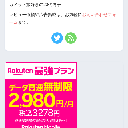
カメラ・旅好きの20代男子
レビュー依頼や広告掲載は、お気軽に
お問い合わせフォ
ーム
まで。