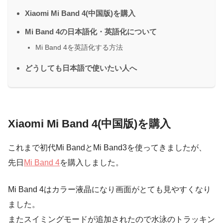
Xiaomi Mi Band 4(中国版)を購入
Mi Band 4の日本語化・英語化について
Mi Band 4を英語化する方法
どうしても日本語で使いたい人へ
Xiaomi Mi Band 4(中国版)を購入
これまで初代Mi BandとMi Band3を使ってきましたが、
先日
Mi Band 4
を購入しました。
Mi Band 4はカラー液晶になり画面がとても見やすくなり
ました。
またスイミングモードが追加されたので水泳のトラッキン