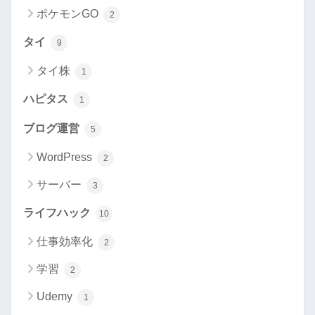
ポケモンGO
2
タイ
9
タイ株
1
ハピタス
1
ブログ運営
5
WordPress
2
サーバー
3
ライフハック
10
仕事効率化
2
学習
2
Udemy
1