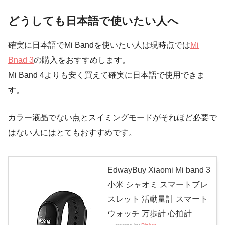
どうしても日本語で使いたい人へ
確実に日本語でMi Bandを使いたい人は現時点では
Mi
Bnad 3
の購入をおすすめします。
Mi Band 4よりも安く買えて確実に日本語で使用できま
す。
カラー液晶でない点とスイミングモードがそれほど必要で
はない人にはとてもおすすめです。
EdwayBuy Xiaomi Mi band 3
小米 シャオミ スマートブレ
スレット 活動量計 スマート
ウォッチ 万歩計 心拍計