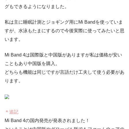
グもできるようになりました。
私は主に睡眠計測とジョギング用にMi Bandを使っていま
すが、水泳もたまにするので今後実際に使ってみたいと思
います。
Mi Band 4は
国際版と中国版
がありますが私は価格が安い
こともあり中国版を購入。
どちらも機能は同じですが言語だけ工夫して使う必要があ
ります。
＊追記
Mi Band 4の国内発売が発表
されました！