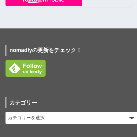
nomadlyの更新をチェック！
カテゴリー