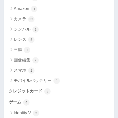
Amazon
1
カメラ
32
ジンバル
1
レンズ
5
三脚
1
画像編集
2
スマホ
2
モバイルバッテリー
1
クレジットカード
3
ゲーム
4
Identity V
2