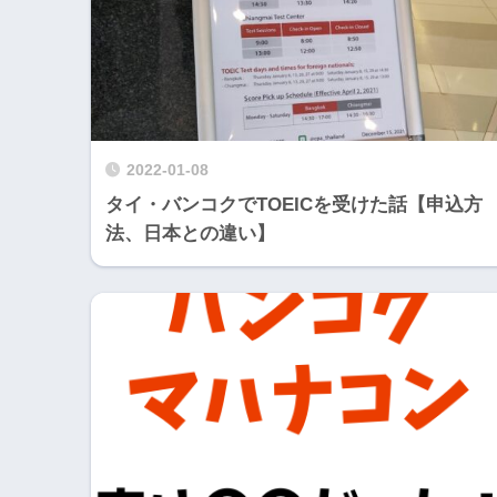
2022-01-08
タイ・バンコクでTOEICを受けた話【申込方
法、日本との違い】