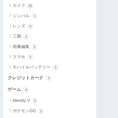
カメラ
32
ジンバル
1
レンズ
5
三脚
1
画像編集
2
スマホ
2
モバイルバッテリー
1
クレジットカード
3
ゲーム
4
Identity V
2
ポケモンGO
2