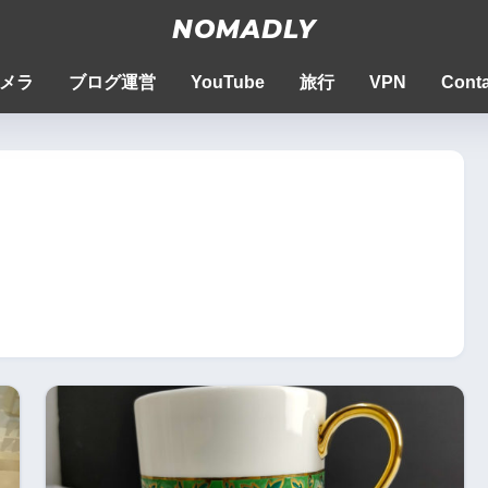
NOMADLY
メラ
ブログ運営
YouTube
旅行
VPN
Conta