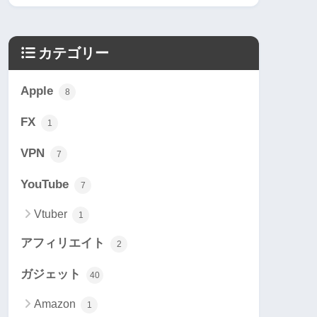
カテゴリー
Apple
8
FX
1
VPN
7
YouTube
7
Vtuber
1
アフィリエイト
2
ガジェット
40
Amazon
1