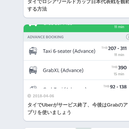
タイでロシアワールドカップ日本代表戦を観
する方法
2018-04-06
タイでUberがサービス終了、今後はGrabのア
プリを使いましょう