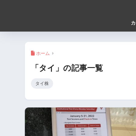
カ
ホーム
「タイ」の記事一覧
タイ株