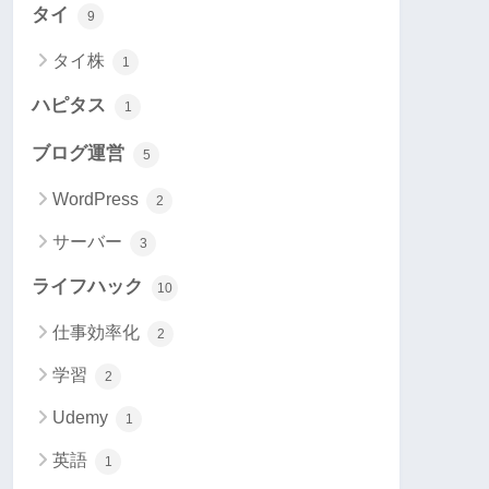
タイ
9
タイ株
1
ハピタス
1
ブログ運営
5
WordPress
2
サーバー
3
ライフハック
10
仕事効率化
2
学習
2
Udemy
1
英語
1