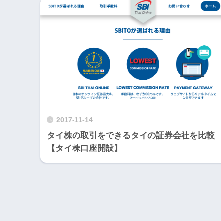
2017-11-14
タイ株の取引をできるタイの証券会社を比較
【タイ株口座開設】