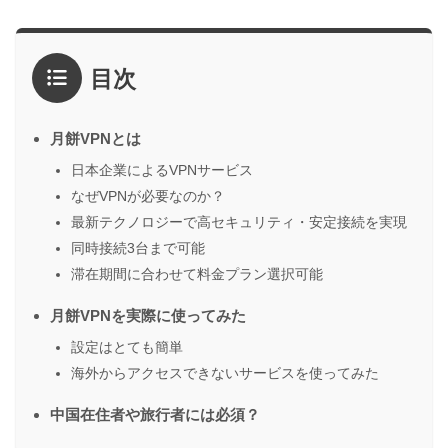
目次
月餅VPNとは
日本企業によるVPNサービス
なぜVPNが必要なのか？
最新テクノロジーで高セキュリティ・安定接続を実現
同時接続3台まで可能
滞在期間に合わせて料金プラン選択可能
月餅VPNを実際に使ってみた
設定はとても簡単
海外からアクセスできないサービスを使ってみた
中国在住者や旅行者には必須？