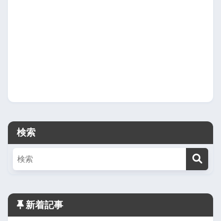
検索
新着記事