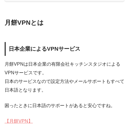
月餅VPNとは
日本企業によるVPNサービス
月餅VPNは日本企業の有限会社キッチンスタジオによる
VPNサービスです。
日本のサービスなので設定方法やメールサポートもすべて
日本語となります。
困ったときに日本語のサポートがあると安心
ですね。
【月餅VPN】