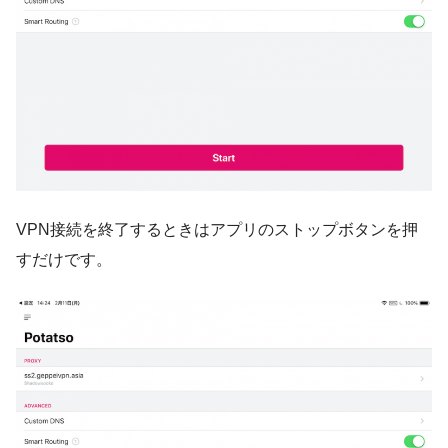
VPN接続を終了するときはアプリのストップボタンを押
すだけです。