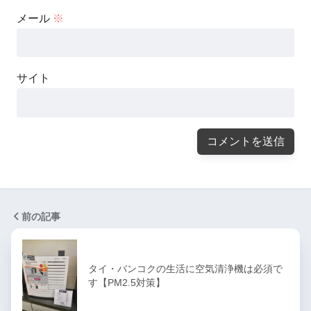
メール
※
サイト
前の記事
タイ・バンコクの生活に空気清浄機は必須で
す【PM2.5対策】