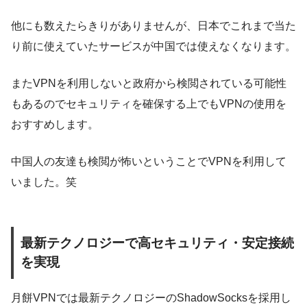
他にも数えたらきりがありませんが、日本でこれまで当た
り前に使えていたサービスが中国では使えなくなります。
またVPNを利用しないと
政府から検閲
されている可能性
もあるのでセキュリティを確保する上でもVPNの使用を
おすすめします。
中国人の友達も検閲が怖いということでVPNを利用して
いました。笑
最新テクノロジーで高セキュリティ・安定接続
を実現
月餅VPNでは最新テクノロジーの
ShadowSocks
を採用し