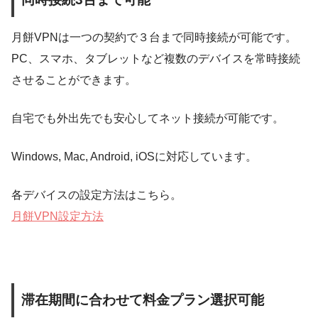
月餅VPNは一つの契約で３台まで同時接続が可能です。
PC、スマホ、タブレットなど複数のデバイスを常時接続
させることができます。
自宅でも外出先でも安心してネット接続が可能です。
Windows, Mac, Android, iOS
に対応しています。
各デバイスの設定方法はこちら。
月餅VPN設定方法
滞在期間に合わせて料金プラン選択可能