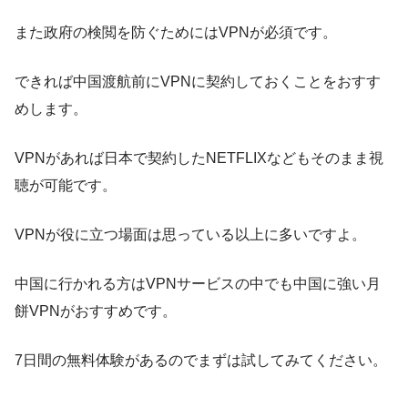
また政府の検閲を防ぐためにはVPNが必須です。
できれば中国渡航前にVPNに契約しておくことをおすす
めします。
VPNがあれば日本で契約したNETFLIXなどもそのまま視
聴が可能です。
VPNが役に立つ場面は思っている以上に多いですよ。
中国に行かれる方は
VPNサービスの中でも中国に強い月
餅VPN
がおすすめです。
7日間の無料体験があるのでまずは試してみてください。