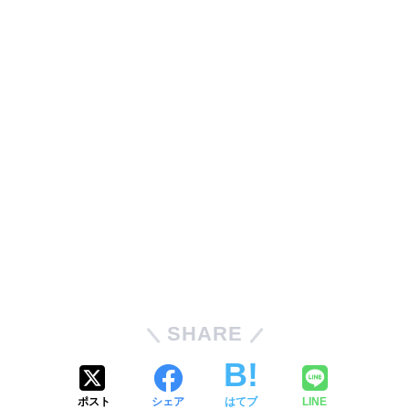
SHARE
ポスト
シェア
はてブ
LINE