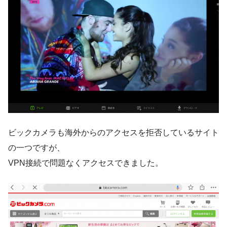
ビックカメラも海外からのアクセスを拒否しているサイト
の一つですが、
VPN接続で問題なくアクセスできました。