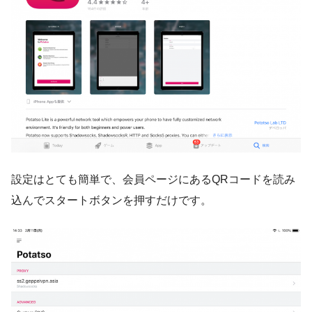
設定はとても簡単で、
会員ページにあるQRコードを読み
込んでスタートボタンを押すだけ
です。