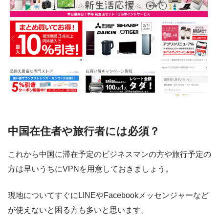
中国在住者や旅行者には必須？
これから中国に滞在予定のビジネスマンの方や旅行予定の
方は早いうちにVPNを用意しておきましょう。
現地についてすぐにLINEやFacebookメッセンジャーなど
が使えないと困る
方も多いと思います。