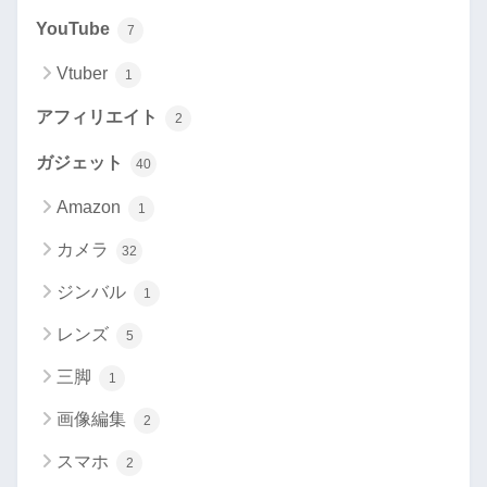
YouTube
7
Vtuber
1
アフィリエイト
2
ガジェット
40
Amazon
1
カメラ
32
ジンバル
1
レンズ
5
三脚
1
画像編集
2
スマホ
2