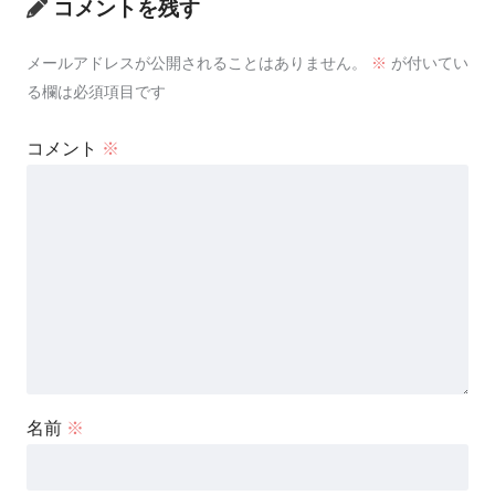
コメントを残す
メールアドレスが公開されることはありません。
※
が付いてい
る欄は必須項目です
コメント
※
名前
※