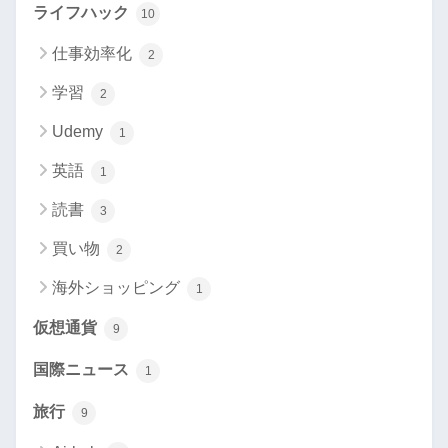
ライフハック
10
仕事効率化
2
学習
2
Udemy
1
英語
1
読書
3
買い物
2
海外ショッピング
1
仮想通貨
9
国際ニュース
1
旅行
9