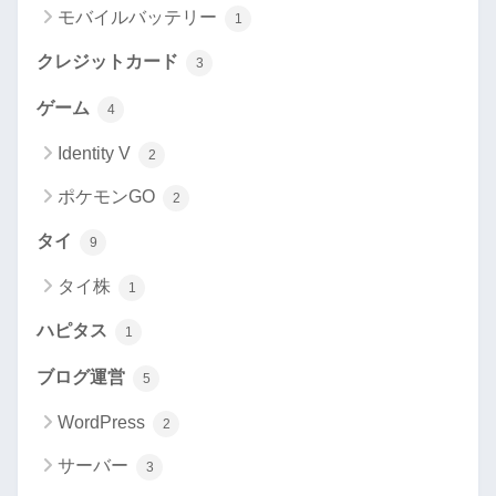
モバイルバッテリー
1
クレジットカード
3
ゲーム
4
Identity V
2
ポケモンGO
2
タイ
9
タイ株
1
ハピタス
1
ブログ運営
5
WordPress
2
サーバー
3