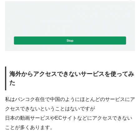
海外からアクセスできないサービスを使ってみ
た
私はバンコク在住で中国のようにほとんどのサービスにア
クセスできないということはないですが
日本の動画サービスやECサイトなどにアクセスできない
ことが多くあります。