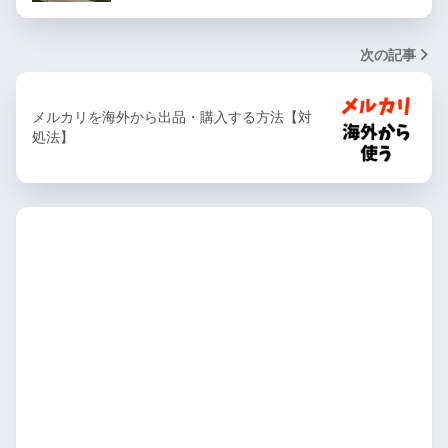
次の記事
メルカリを海外から出品・購入する方法【対
処法】