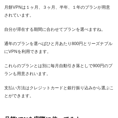
月餅VPNは
１ヶ月、３ヶ月、半年、１年
のプランが用意
されています。
自分が滞在する期間に合わせてプランを選べますね。
通年のプランを選べば
ひと月あたり800円とリーズナブル
にVPNを利用できます。
これらのプランとは別に毎月自動引き落としで900円のプ
ランも用意されいます。
支払い方法はクレジットカードと銀行振り込みから選ぶこ
とができます。