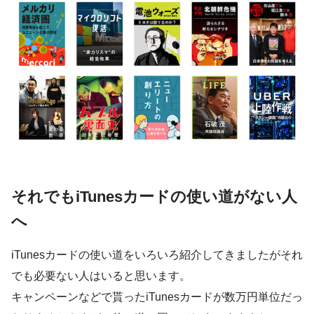
それでもiTunesカードの使い道がない人
へ
iTunesカードの使い道をいろいろ紹介してきましたがそれ
でも必要ない人はいると思います。
キャンペーンなどで貰ったiTunesカードが数万円単位だっ