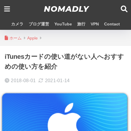
NOMADLY
カメラ
ブログ運営
YouTube
旅行
VPN
Contact
ホーム
Apple
iTunesカードの使い道がない人へおすす
めの使い方を紹介
2018-08-01
2021-01-14