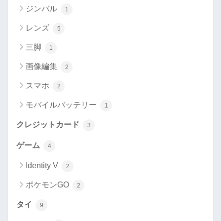
ジンバル
1
レンズ
5
三脚
1
画像編集
2
スマホ
2
モバイルバッテリー
1
クレジットカード
3
ゲーム
4
Identity V
2
ポケモンGO
2
タイ
9