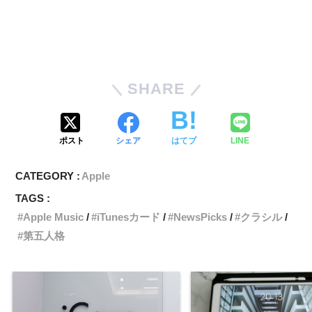
SHARE
ポスト
シェア
はてブ
LINE
CATEGORY :
Apple
TAGS :
Apple Music
iTunesカード
NewsPicks
クラシル
第五人格