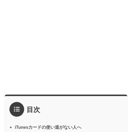
目次
iTunesカードの使い道がない人へ