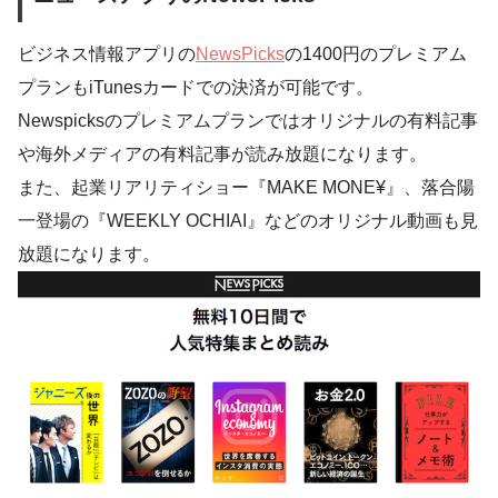
ビジネス情報アプリの
NewsPicks
の1400円のプレミアム
プランもiTunesカードでの決済が可能です。
Newspicksのプレミアムプランではオリジナルの有料記事
や海外メディアの有料記事が読み放題になります。
また、起業リアリティショー『MAKE MONE¥』、落合陽
一登場の『WEEKLY OCHIAI』などのオリジナル動画も見
放題になります。