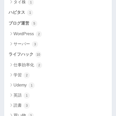
タイ株
1
ハピタス
1
ブログ運営
5
WordPress
2
サーバー
3
ライフハック
10
仕事効率化
2
学習
2
Udemy
1
英語
1
読書
3
買い物
2