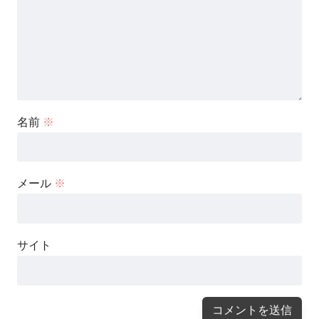
名前
※
メール
※
サイト