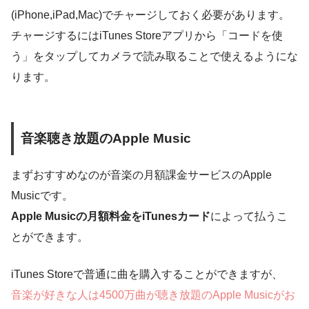
(iPhone,iPad,Mac)でチャージしておく必要があります。
チャージするにはiTunes Storeアプリから「コードを使
う」をタップしてカメラで読み取ることで使えるようにな
ります。
音楽聴き放題のApple Music
まずおすすめなのが音楽の月額課金サービスのApple
Musicです。
Apple Musicの月額料金をiTunesカード
によって払うこ
とができます。
iTunes Storeで普通に曲を購入することができますが、
音楽が好きな人は4500万曲が聴き放題のApple Musicがお