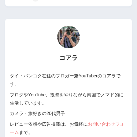
コアラ
タイ・バンコク在住のブロガー兼YouTuberのコアラで
す。
ブログやYouTube、投資をやりながら南国でノマド的に
生活しています。
カメラ・旅好きの20代男子
レビュー依頼や広告掲載は、お気軽に
お問い合わせフォ
ーム
まで。