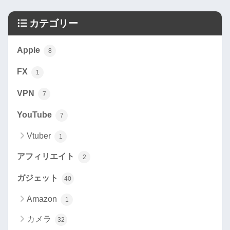
カテゴリー
Apple
8
FX
1
VPN
7
YouTube
7
Vtuber
1
アフィリエイト
2
ガジェット
40
Amazon
1
カメラ
32