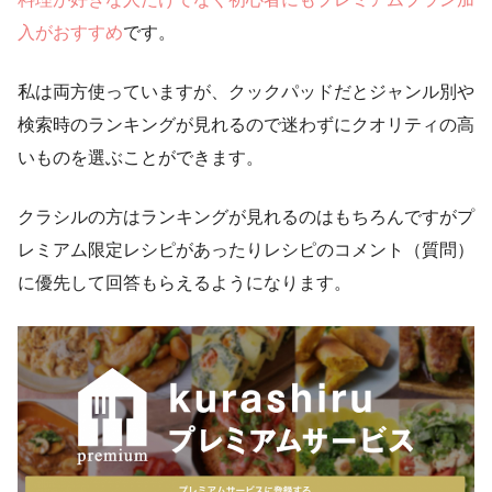
入がおすすめ
です。
私は両方使っていますが、クックパッドだとジャンル別や
検索時のランキングが見れるので迷わずにクオリティの高
いものを選ぶことができます。
クラシルの方はランキングが見れるのはもちろんですがプ
レミアム限定レシピがあったりレシピのコメント（質問）
に優先して回答もらえるようになります。