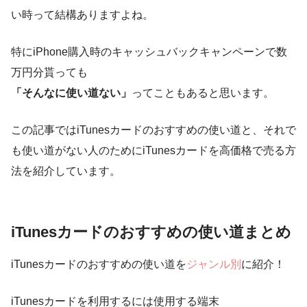
い時って結構ありますよね。
特にiPhone購入時のキャッシュバックキャンペーンで数
万円分貰っても
「そんなに使い道ない」
ってこともあると思います。
この記事ではiTunesカードのおすすめの使い道と、それで
も使い道がない人のためにiTunesカードを高価格で売る方
法を紹介しています。
iTunesカードのおすすめの使い道まとめ
iTunesカードのおすすめの使い道を
ジャンル別
に紹介！
iTunesカードを利用するには使用する端末