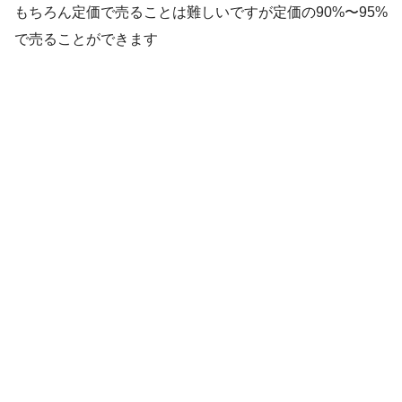
もちろん定価で売ることは難しいですが定価の90%〜95%
で売ることができます