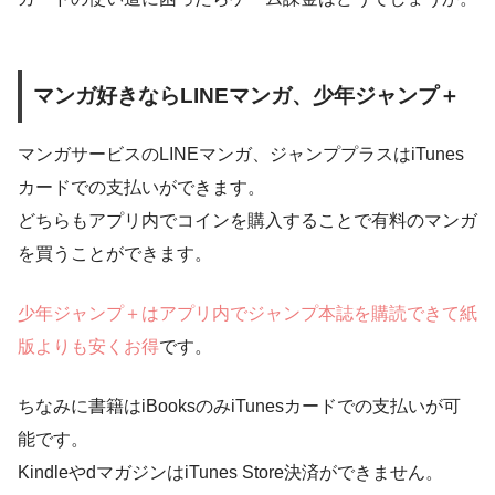
マンガ好きならLINEマンガ、少年ジャンプ＋
マンガサービスのLINEマンガ、ジャンププラスはiTunes
カードでの支払いができます。
どちらもアプリ内でコインを購入することで有料のマンガ
を買うことができます。
少年ジャンプ＋はアプリ内でジャンプ本誌を購読できて紙
版よりも安くお得
です。
ちなみに書籍はiBooksのみiTunesカードでの支払いが可
能です。
KindleやdマガジンはiTunes Store決済ができません。