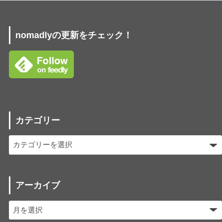
nomadlyの更新をチェック！
カテゴリー
アーカイブ